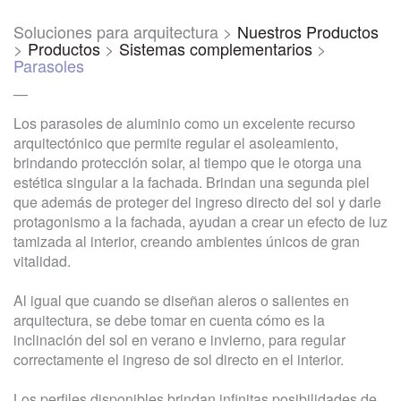
Soluciones para arquitectura >
Nuestros Productos
>
Productos
>
Sistemas complementarios
>
Parasoles
—
Los parasoles de aluminio como un excelente recurso
arquitectónico que permite regular el asoleamiento,
brindando protección solar, al tiempo que le otorga una
estética singular a la fachada. Brindan una segunda piel
que además de proteger del ingreso directo del sol y darle
protagonismo a la fachada, ayudan a crear un efecto de luz
tamizada al interior, creando ambientes únicos de gran
vitalidad.
Al igual que cuando se diseñan aleros o salientes en
arquitectura, se debe tomar en cuenta cómo es la
inclinación del sol en verano e invierno, para regular
correctamente el ingreso de sol directo en el interior.
Los perfiles disponibles brindan infinitas posibilidades de