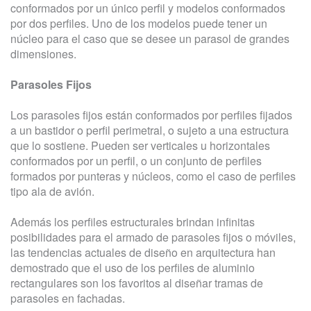
conformados por un único perfil y modelos conformados
por dos perfiles. Uno de los modelos puede tener un
núcleo para el caso que se desee un parasol de grandes
dimensiones.
Parasoles
Parasoles Fijos
Los parasoles fijos están conformados por perfiles fijados
a un bastidor o perfil perimetral, o sujeto a una estructura
que lo sostiene. Pueden ser verticales u horizontales
conformados por un perfil, o un conjunto de perfiles
formados por punteras y núcleos, como el caso de perfiles
tipo ala de avión.
Además los perfiles estructurales brindan infinitas
posibilidades para el armado de parasoles fijos o móviles,
las tendencias actuales de diseño en arquitectura han
demostrado que el uso de los perfiles de aluminio
rectangulares son los favoritos al diseñar tramas de
parasoles en fachadas.