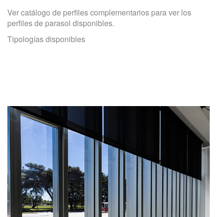
Ver catálogo de perfiles complementarios para ver los
perfiles de parasol disponibles.
Tipologías disponibles