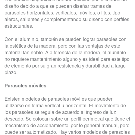
diseño debido a que se pueden diseñar tramas de
parasoles horizontales, verticales, móviles, o fijos, tipo
aleros, salientes y complementando su diseño con perfiles
estructurales.
Con el aluminio, también se pueden lograr parasoles con
la estética de la madera, pero con las ventajas de este
material tan noble. A diferencia de la madera, el aluminio
no requiere mantenimiento alguno y es ideal para este tipo
de elemento por su gran resistencia y durabilidad a largo
plazo.
Parasoles móviles
Existen modelos de parasoles móviles que pueden
utilizarse en forma vertical u horizontal. El movimiento de
los parasoles se regula de acuerdo al ingreso de luz
deseado. Se colocan sobre un perfil perimetral que tiene el
mecanismo de accionamiento, por lo general manual, pero
puede ser automatizado. Hay varios modelos de parasoles