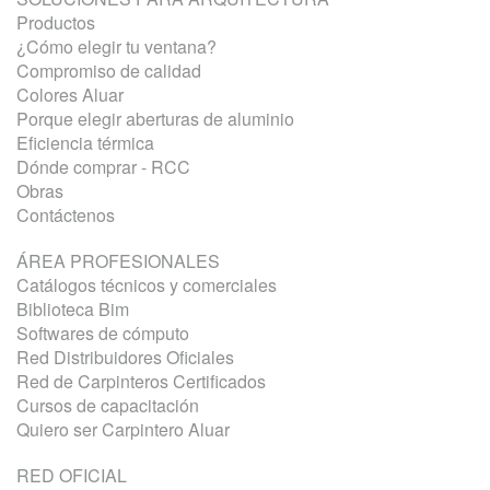
Productos
¿Cómo elegir tu ventana?
Compromiso de calidad
Colores Aluar
Porque elegir aberturas de aluminio
Eficiencia térmica
Dónde comprar - RCC
Obras
Contáctenos
ÁREA PROFESIONALES
Catálogos técnicos y comerciales
Biblioteca Bim
Softwares de cómputo
Red Distribuidores Oficiales
Red de Carpinteros Certificados
Cursos de capacitación
Quiero ser Carpintero Aluar
RED OFICIAL