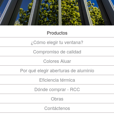
Productos
¿Cómo elegir tu ventana?
Compromiso de calidad
Colores Aluar
Por qué elegir aberturas de aluminio
Eficiencia térmica
Dónde comprar - RCC
Obras
Contáctenos