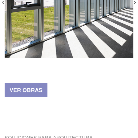
VER OBRAS
SOLUCIONES PARA ARQUITECTURA