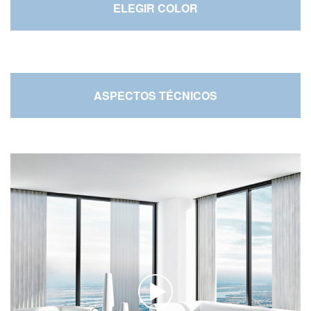
ELEGIR COLOR
ASPECTOS TÉCNICOS