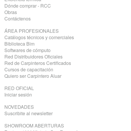
Dónde comprar - RCC
Obras
Contáctenos
ÁREA PROFESIONALES
Catálogos técnicos y comerciales
Biblioteca Bim
Softwares de cómputo
Red Distribuidores Oficiales
Red de Carpinteros Certificados
Cursos de capacitación
Quiero ser Carpintero Aluar
RED OFICIAL
Iniciar sesión
NOVEDADES
Suscribite al newsletter
SHOWROOM ABERTURAS