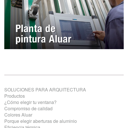
SOLUCIONES PARA ARQUITECTURA
Productos
¿Cómo elegir tu ventana?
Compromiso de calidad
Colores Aluar
Porque elegir aberturas de aluminio
Eficiencia térmica