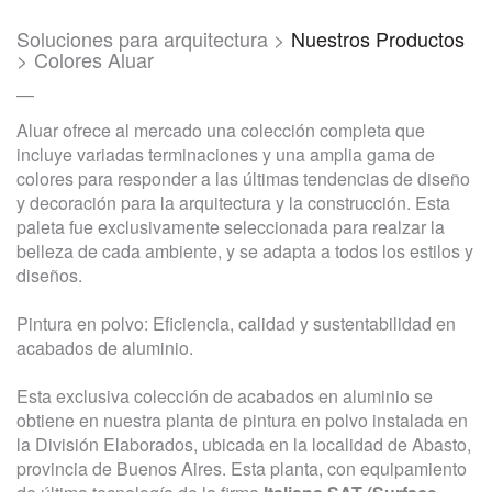
Soluciones para arquitectura >
Nuestros Productos
> Colores Aluar
—
Aluar ofrece al mercado una colección completa que
incluye variadas terminaciones y una amplia gama de
colores para responder a las últimas tendencias de diseño
y decoración para la arquitectura y la construcción. Esta
paleta fue exclusivamente seleccionada para realzar la
belleza de cada ambiente, y se adapta a todos los estilos y
diseños.
Pintura en polvo: Eficiencia, calidad y sustentabilidad en
acabados de aluminio.
Esta exclusiva colección de acabados en aluminio se
obtiene en nuestra planta de pintura en polvo instalada en
la División Elaborados, ubicada en la localidad de Abasto,
provincia de Buenos Aires. Esta planta, con equipamiento