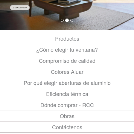
Productos
¿Cómo elegir tu ventana?
Compromiso de calidad
Colores Aluar
Por qué elegir aberturas de aluminio
Eficiencia térmica
Dónde comprar - RCC
Obras
Contáctenos