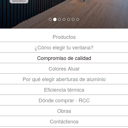
Productos
¿Cómo elegir tu ventana?
Compromiso de calidad
Colores Aluar
Por qué elegir aberturas de aluminio
Eficiencia térmica
Dónde comprar - RCC
Obras
Contáctenos