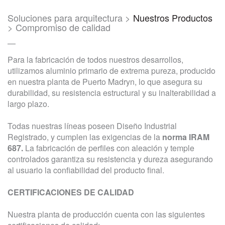
Soluciones para arquitectura >
Nuestros Productos
> Compromiso de calidad
—
Para la fabricación de todos nuestros desarrollos,
utilizamos aluminio primario de extrema pureza, producido
en nuestra planta de Puerto Madryn, lo que asegura su
durabilidad, su resistencia estructural y su inalterabilidad a
largo plazo.
Todas nuestras líneas poseen Diseño Industrial
Registrado, y cumplen las exigencias de la
norma IRAM
687.
La fabricación de perfiles con aleación y temple
controlados garantiza su resistencia y dureza asegurando
al usuario la confiabilidad del producto final.
CERTIFICACIONES DE CALIDAD
Nuestra planta de producción cuenta con las siguientes