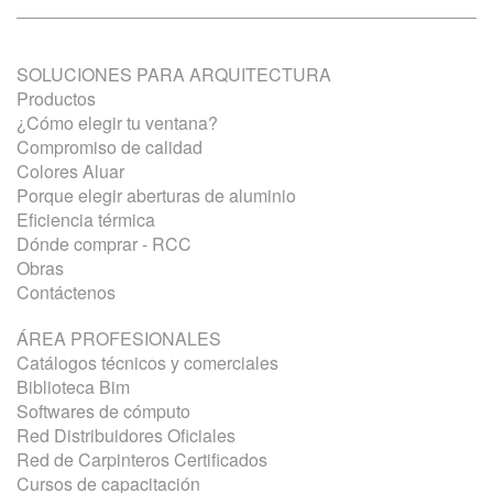
SOLUCIONES PARA ARQUITECTURA
Productos
¿Cómo elegir tu ventana?
Compromiso de calidad
Colores Aluar
Porque elegir aberturas de aluminio
Eficiencia térmica
Dónde comprar - RCC
Obras
Contáctenos
ÁREA PROFESIONALES
Catálogos técnicos y comerciales
Biblioteca Bim
Softwares de cómputo
Red Distribuidores Oficiales
Red de Carpinteros Certificados
Cursos de capacitación