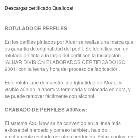
Descargar certificado Qualicoat
ROTULADO DE PERFILES
En los perfiles pintados por Aluar se realiza una marca que
es garantía de originalidad del perfil. Se identifica con un
rotulado de tinta a lo largo del perfil con la inscripción
“ALUAR DIVISIÓN ELABORADOS CERTIFICADO ISO
9001” con la fecha y hora del proceso de fabricación.
Este rótulo, que demuestra la originalidad de Aluar, es
visible aún en la abertura terminada y colocada en obra, y
se puede remover fácilmente con alcohol.
GRABADO DE PERFILES A30New:
El sistema A30 New se ha convertido en la línea más
exitosa del mercado y por eso también, ha sido
ampliamente copiada por otros productos. Estas copias, no