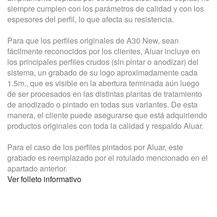
siempre cumplen con los parámetros de calidad y con los
espesores del perfil, lo que afecta su resistencia.
Para que los perfiles originales de A30 New, sean
fácilmente reconocidos por los clientes, Aluar incluye en
los principales perfiles crudos (sin pintar o anodizar) del
sistema, un grabado de su logo aproximadamente cada
1.5m., que es visible en la abertura terminada aún luego
de ser procesados en las distintas plantas de tratamiento
de anodizado o pintado en todas sus variantes. De esta
manera, el cliente puede asegurarse que está adquiriendo
productos originales con toda la calidad y respaldo Aluar.
Para el caso de los perfiles pintados por Aluar, este
grabado es reemplazado por el rotulado mencionado en el
apartado anterior.
Ver folleto informativo