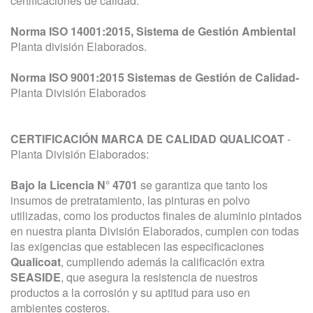
certificaciones de calidad:
Norma ISO 14001:2015, Sistema de Gestión Ambiental
Planta división Elaborados.
Norma ISO 9001:2015 Sistemas de Gestión de Calidad-
Planta División Elaborados
CERTIFICACIÓN MARCA DE CALIDAD QUALICOAT
-
Planta División Elaborados:
Bajo la Licencia N° 4701
se garantiza que tanto los
insumos de pretratamiento, las pinturas en polvo
utilizadas, como los productos finales de aluminio pintados
en nuestra planta División Elaborados, cumplen con todas
las exigencias que establecen las especificaciones
Qualicoat
, cumpliendo además la calificación extra
SEASIDE
, que asegura la resistencia de nuestros
productos a la corrosión y su aptitud para uso en
ambientes costeros.