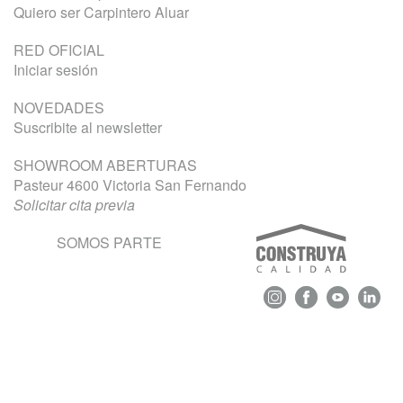
Quiero ser Carpintero Aluar
RED OFICIAL
Iniciar sesión
NOVEDADES
Suscribite al newsletter
SHOWROOM ABERTURAS
Pasteur 4600 Victoria San Fernando
Solicitar cita previa
SOMOS PARTE