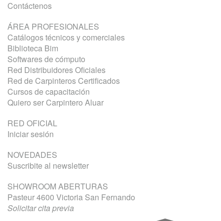
Contáctenos
ÁREA PROFESIONALES
Catálogos técnicos y comerciales
Biblioteca Bim
Softwares de cómputo
Red Distribuidores Oficiales
Red de Carpinteros Certificados
Cursos de capacitación
Quiero ser Carpintero Aluar
RED OFICIAL
Iniciar sesión
NOVEDADES
Suscribite al newsletter
SHOWROOM ABERTURAS
Pasteur 4600 Victoria San Fernando
Solicitar cita previa