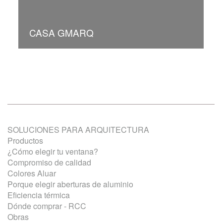
CASA GMARQ
SOLUCIONES PARA ARQUITECTURA
Productos
¿Cómo elegir tu ventana?
Compromiso de calidad
Colores Aluar
Porque elegir aberturas de aluminio
Eficiencia térmica
Dónde comprar - RCC
Obras