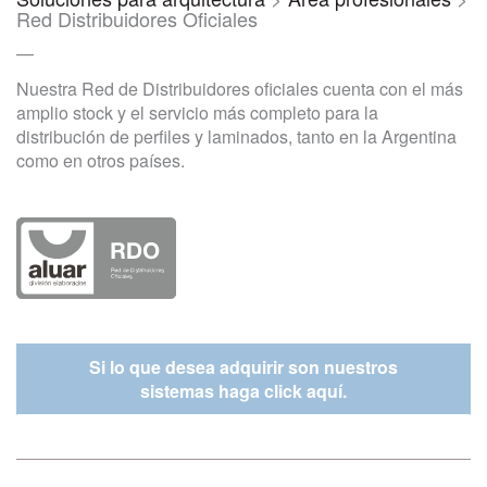
Red Distribuidores Oficiales
—
Nuestra Red de Distribuidores oficiales cuenta con el más
amplio stock y el servicio más completo para la
distribución de perfiles y laminados, tanto en la Argentina
como en otros países.
Si lo que desea adquirir son nuestros
sistemas haga click aquí.