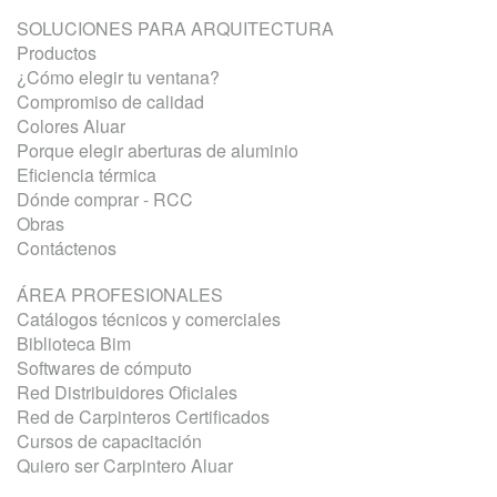
SOLUCIONES PARA ARQUITECTURA
Productos
¿Cómo elegir tu ventana?
Compromiso de calidad
Colores Aluar
Porque elegir aberturas de aluminio
Eficiencia térmica
Dónde comprar - RCC
Obras
Contáctenos
ÁREA PROFESIONALES
Catálogos técnicos y comerciales
Biblioteca Bim
Softwares de cómputo
Red Distribuidores Oficiales
Red de Carpinteros Certificados
Cursos de capacitación
Quiero ser Carpintero Aluar