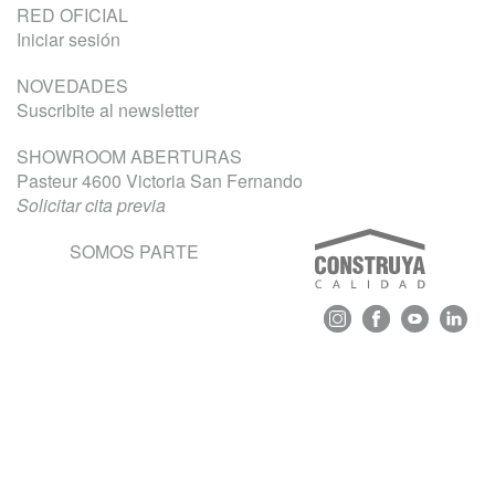
RED OFICIAL
Iniciar sesión
NOVEDADES
Suscribite al newsletter
SHOWROOM ABERTURAS
Pasteur 4600 Victoria San Fernando
Solicitar cita previa
SOMOS PARTE