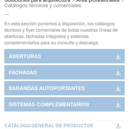
Catálogos técnicos y comerciales
—
En esta sección ponemos a disposición, los catálogos
técnicos y flyer comerciales de todas nuestras líneas de
aberturas, fachadas integrales y sistemas
complementarios para su consulta y descarga.
ABERTURAS
FACHADAS
BARANDAS AUTOPORTANTES
SISTEMAS COMPLEMENTARIOS
CATÁLOGO GENERAL DE PRODUCTOS