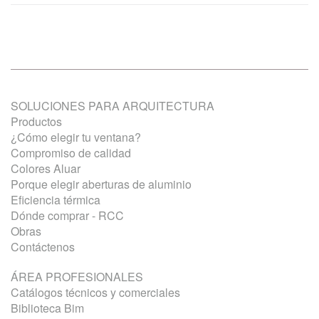
SOLUCIONES PARA ARQUITECTURA
Productos
¿Cómo elegir tu ventana?
Compromiso de calidad
Colores Aluar
Porque elegir aberturas de aluminio
Eficiencia térmica
Dónde comprar - RCC
Obras
Contáctenos
ÁREA PROFESIONALES
Catálogos técnicos y comerciales
Biblioteca Bim