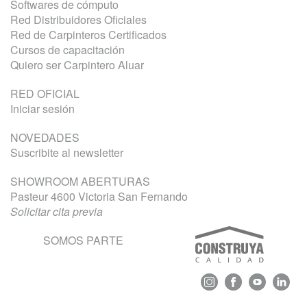
Softwares de cómputo
Red Distribuidores Oficiales
Red de Carpinteros Certificados
Cursos de capacitación
Quiero ser Carpintero Aluar
RED OFICIAL
Iniciar sesión
NOVEDADES
Suscribite al newsletter
SHOWROOM ABERTURAS
Pasteur 4600 Victoria San Fernando
Solicitar cita previa
SOMOS PARTE