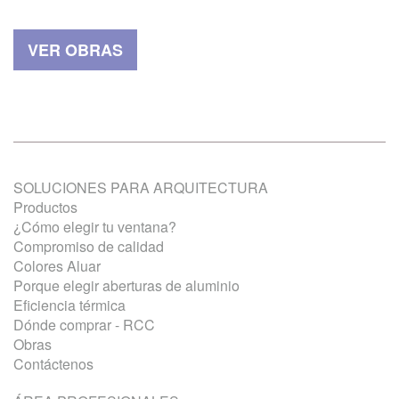
VER OBRAS
SOLUCIONES PARA ARQUITECTURA
Productos
¿Cómo elegir tu ventana?
Compromiso de calidad
Colores Aluar
Porque elegir aberturas de aluminio
Eficiencia térmica
Dónde comprar - RCC
Obras
Contáctenos