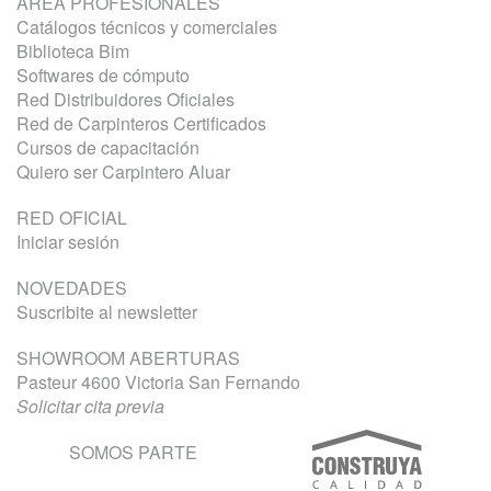
ÁREA PROFESIONALES
Catálogos técnicos y comerciales
Biblioteca Bim
Softwares de cómputo
Red Distribuidores Oficiales
Red de Carpinteros Certificados
Cursos de capacitación
Quiero ser Carpintero Aluar
RED OFICIAL
Iniciar sesión
NOVEDADES
Suscribite al newsletter
SHOWROOM ABERTURAS
Pasteur 4600 Victoria San Fernando
Solicitar cita previa
SOMOS PARTE