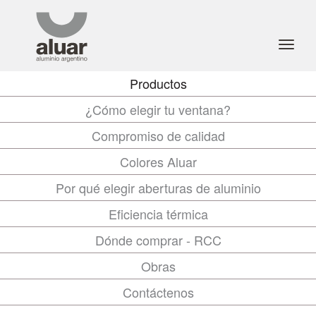
Toggl
navig
Productos
¿Cómo elegir tu ventana?
Compromiso de calidad
Colores Aluar
Por qué elegir aberturas de aluminio
Eficiencia térmica
Dónde comprar - RCC
Obras
Contáctenos