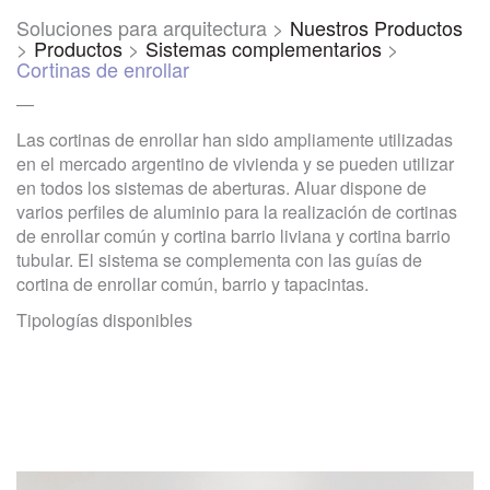
Soluciones para arquitectura >
Nuestros Productos
>
Productos
>
Sistemas complementarios
>
Cortinas de enrollar
—
Las cortinas de enrollar han sido ampliamente utilizadas
en el mercado argentino de vivienda y se pueden utilizar
en todos los sistemas de aberturas. Aluar dispone de
varios perfiles de aluminio para la realización de cortinas
de enrollar común y cortina barrio liviana y cortina barrio
tubular. El sistema se complementa con las guías de
cortina de enrollar común, barrio y tapacintas.
Tipologías disponibles