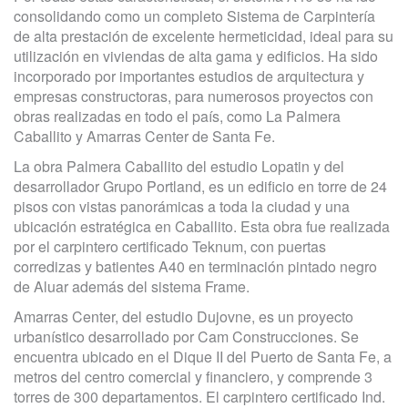
consolidando como un completo Sistema de Carpintería
de alta prestación de excelente hermeticidad, ideal para su
utilización en viviendas de alta gama y edificios. Ha sido
incorporado por importantes estudios de arquitectura y
empresas constructoras, para numerosos proyectos con
obras realizadas en todo el país, como La Palmera
Caballito y Amarras Center de Santa Fe.
La obra Palmera Caballito del estudio Lopatin y del
desarrollador Grupo Portland, es un edificio en torre de 24
pisos con vistas panorámicas a toda la ciudad y una
ubicación estratégica en Caballito. Esta obra fue realizada
por el carpintero certificado Teknum, con puertas
corredizas y batientes A40 en terminación pintado negro
de Aluar además del sistema Frame.
Amarras Center, del estudio Dujovne, es un proyecto
urbanístico desarrollado por Cam Construcciones. Se
encuentra ubicado en el Dique II del Puerto de Santa Fe, a
metros del centro comercial y financiero, y comprende 3
torres de 300 departamentos. El carpintero certificado Ind.