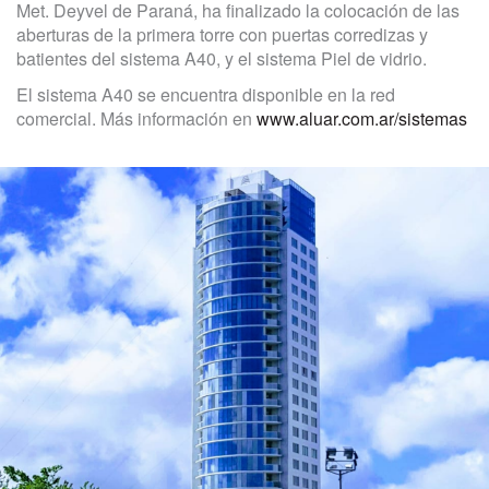
Met. Deyvel de Paraná, ha finalizado la colocación de las
aberturas de la primera torre con puertas corredizas y
batientes del sistema A40, y el sistema Piel de vidrio.
El sistema A40 se encuentra disponible en la red
comercial. Más información en
www.aluar.com.ar/sistemas