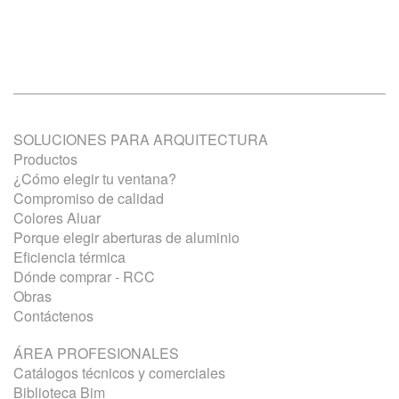
SOLUCIONES PARA ARQUITECTURA
Productos
¿Cómo elegir tu ventana?
Compromiso de calidad
Colores Aluar
Porque elegir aberturas de aluminio
Eficiencia térmica
Dónde comprar - RCC
Obras
Contáctenos
ÁREA PROFESIONALES
Catálogos técnicos y comerciales
Biblioteca Bim