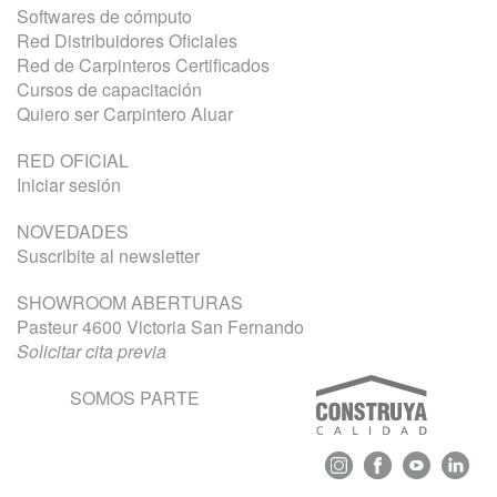
Softwares de cómputo
Red Distribuidores Oficiales
Red de Carpinteros Certificados
Cursos de capacitación
Quiero ser Carpintero Aluar
RED OFICIAL
Iniciar sesión
NOVEDADES
Suscribite al newsletter
SHOWROOM ABERTURAS
Pasteur 4600 Victoria San Fernando
Solicitar cita previa
SOMOS PARTE