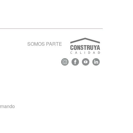
SOMOS PARTE
ernando